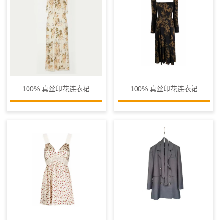
100% 真丝印花连衣裙
100% 真丝印花连衣裙