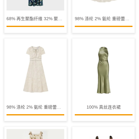
68% 再生聚酯纤维 32% 聚酯纤维连衣裙
98% 涤纶 2% 氨纶 重磅蕾丝连衣裙
98% 涤纶 2% 氨纶 重磅蕾丝长裙
100% 真丝连衣裙