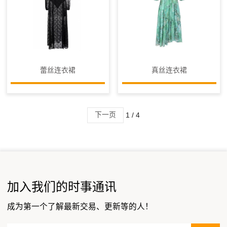
蕾丝连衣裙
真丝连衣裙
下一页
1 / 4
加入我们的时事通讯
成为第一个了解最新交易、更新等的人！