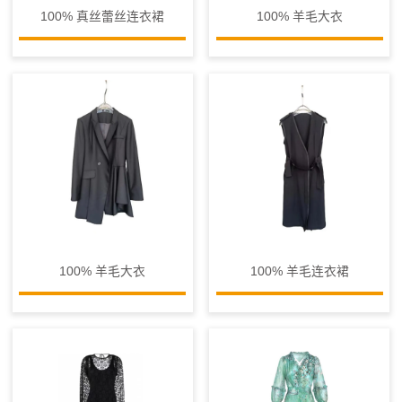
100% 真丝蕾丝连衣裙
100% 羊毛大衣
100% 羊毛大衣
100% 羊毛连衣裙